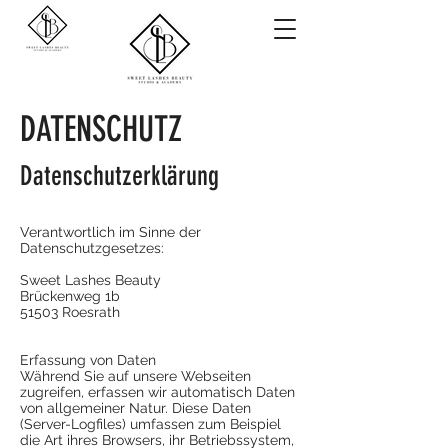
DATENSCHUTZ
Datenschutzerklärung
Verantwortlich im Sinne der
Datenschutzgesetzes:
Sweet Lashes Beauty
Brückenweg 1b
51503 Roesrath
Erfassung von Daten
Während Sie auf unsere Webseiten
zugreifen, erfassen wir automatisch Daten
von allgemeiner Natur. Diese Daten
(Server-Logfiles) umfassen zum Beispiel
die Art ihres Browsers, ihr Betriebssystem,