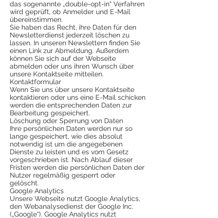
das sogenannte „double-opt-in“ Verfahren
wird geprüft, ob Anmelder und E-Mail
übereinstimmen.
Sie haben das Recht, ihre Daten für den
Newsletterdienst jederzeit löschen zu
lassen. In unseren Newslettern finden Sie
einen Link zur Abmeldung. Außerdem
können Sie sich auf der Webseite
abmelden oder uns ihren Wunsch über
unsere Kontaktseite mitteilen.
Kontaktformular
Wenn Sie uns über unsere Kontaktseite
kontaktieren oder uns eine E-Mail schicken
werden die entsprechenden Daten zur
Bearbeitung gespeichert.
Löschung oder Sperrung von Daten
Ihre persönlichen Daten werden nur so
lange gespeichert, wie dies absolut
notwendig ist um die angegebenen
Dienste zu leisten und es vom Gesetz
vorgeschrieben ist. Nach Ablauf dieser
Fristen werden die persönlichen Daten der
Nutzer regelmäßig gesperrt oder
gelöscht.
Google Analytics
Unsere Webseite nutzt Google Analytics,
den Webanalysedienst der Google Inc.
(„Google“). Google Analytics nutzt