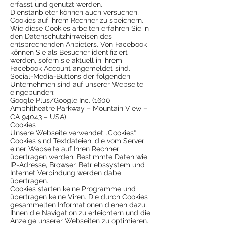
erfasst und genutzt werden.
Dienstanbieter können auch versuchen,
Cookies auf ihrem Rechner zu speichern.
Wie diese Cookies arbeiten erfahren Sie in
den Datenschutzhinweisen des
entsprechenden Anbieters. Von Facebook
können Sie als Besucher identifiziert
werden, sofern sie aktuell in ihrem
Facebook Account angemeldet sind.
Social-Media-Buttons der folgenden
Unternehmen sind auf unserer Webseite
eingebunden:
Google Plus/Google Inc. (1600
Amphitheatre Parkway – Mountain View –
CA 94043 – USA)
Cookies
Unsere Webseite verwendet „Cookies“.
Cookies sind Textdateien, die vom Server
einer Webseite auf Ihren Rechner
übertragen werden. Bestimmte Daten wie
IP-Adresse, Browser, Betriebssystem und
Internet Verbindung werden dabei
übertragen.
Cookies starten keine Programme und
übertragen keine Viren. Die durch Cookies
gesammelten Informationen dienen dazu,
Ihnen die Navigation zu erleichtern und die
Anzeige unserer Webseiten zu optimieren.