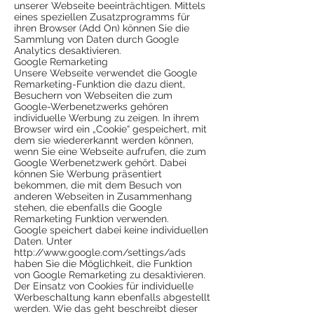
unserer Webseite beeinträchtigen. Mittels
eines speziellen Zusatzprogramms für
ihren Browser (Add On) können Sie die
Sammlung von Daten durch Google
Analytics desaktivieren.
Google Remarketing
Unsere Webseite verwendet die Google
Remarketing-Funktion die dazu dient,
Besuchern von Webseiten die zum
Google-Werbenetzwerks gehören
individuelle Werbung zu zeigen. In ihrem
Browser wird ein „Cookie“ gespeichert, mit
dem sie wiedererkannt werden können,
wenn Sie eine Webseite aufrufen, die zum
Google Werbenetzwerk gehört. Dabei
können Sie Werbung präsentiert
bekommen, die mit dem Besuch von
anderen Webseiten in Zusammenhang
stehen, die ebenfalls die Google
Remarketing Funktion verwenden.
Google speichert dabei keine individuellen
Daten. Unter
http://www.google.com/settings/ads
haben Sie die Möglichkeit, die Funktion
von Google Remarketing zu desaktivieren.
Der Einsatz von Cookies für individuelle
Werbeschaltung kann ebenfalls abgestellt
werden. Wie das geht beschreibt dieser