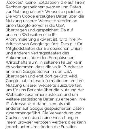
„Cookies“, kleine Textdateien, die auf Ihrem
Rechner gespeichert werden und Daten
zur Nutzung unserer Webseite speichern.
Die vom Cookie erzeugten Daten über die
Nutzung unserer Webseite werden an
einen Google Server in die USA
übertragen und gespeichert. Da auf
unseren Webseiten eine IP-
Anonymisierung aktiviert ist, wird Ihre IP-
Adresse von Google gekürzt. Dies gilt für
Mitgliedstaaten der Europäischen Union
und anderen Vertragsstaaten des
Abkommens über den Europäischen
Wirtschaftsraum. In seltenen Fällen kann
es vorkommen, dass die volle IP-Adresse
an einen Google Server in den USA
übertragen und erst dort gekürzt wird.
Google nutzt diese Informationen um Ihre
Nutzung unserer Webseite auszuwerten,
um für uns Berichte über die Nutzung der
Webseite zusammenzustellen und um
weitere statistische Daten zu erheben. Ihre
IP-Adresse wird dabei niemals mit
anderen auf Google gespeicherten Daten
zusammengeführt. Die Verwendung von
Cookies kann durch eine Einstellung in
ihrem Browser verboten werden; dies kann
jedoch unter Umständen die Funktion