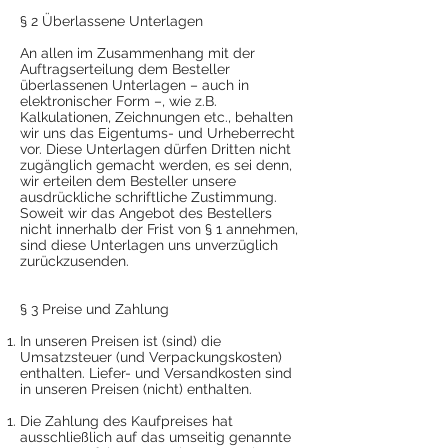
§ 2 Überlassene Unterlagen
An allen im Zusammenhang mit der
Auftragserteilung dem Besteller
überlassenen Unterlagen – auch in
elektronischer Form –, wie z.B.
Kalkulationen, Zeichnungen etc., behalten
wir uns das Eigentums- und Urheberrecht
vor. Diese Unterlagen dürfen Dritten nicht
zugänglich gemacht werden, es sei denn,
wir erteilen dem Besteller unsere
ausdrückliche schriftliche Zustimmung.
Soweit wir das Angebot des Bestellers
nicht innerhalb der Frist von § 1 annehmen,
sind diese Unterlagen uns unverzüglich
zurückzusenden.
§ 3 Preise und Zahlung
In unseren Preisen ist (sind) die
Umsatzsteuer (und Verpackungskosten)
enthalten. Liefer- und Versandkosten sind
in unseren Preisen (nicht) enthalten.
Die Zahlung des Kaufpreises hat
ausschließlich auf das umseitig genannte