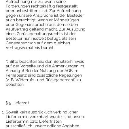
Aufrechnung nur zu, wenn seine
Forderungen rechtskräftig festgestellt
oder unbestritten sind. Zur Aufrechnung
gegen unsere Ansprüche ist der Besteller
auch berechtigt, wenn er Mängelrügen
oder Gegenansprüche aus demselben
Kaufvertrag geltend macht. Zur Ausübung
eines Zurückbehaltungsrechts ist der
Besteller nur insoweit befugt, als sein
Gegenanspruch auf dem gleichen
Vertragsverhältnis beruht.
*) Bitte beachten Sie den Benutzerhinweis
auf der Vorseite und die Anmerkungen im
Anhang 1! Bei der Nutzung der AGB im
Fernabsatz sind zusätzliche Regelungen
(z. B. Widerrufs- und Rückgaberecht) zu
beachten.
§ 5 Lieferzeit
Soweit kein ausdrücklich verbindlicher
Liefertermin vereinbart wurde, sind unsere
Liefertermin bzw. Lieferfristen
ausschließlich unverbindliche Angaben.