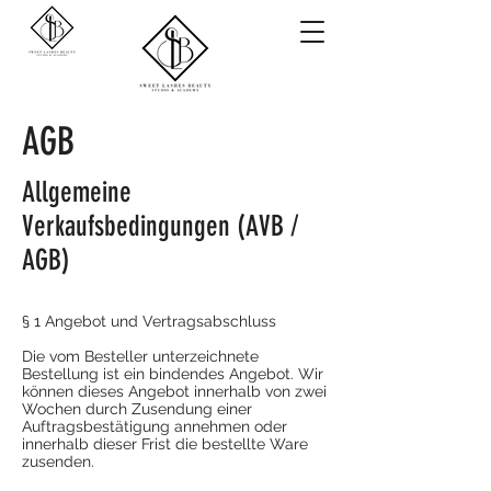
AGB
Allgemeine
Verkaufsbedingungen (AVB /
AGB)
§ 1 Angebot und Vertragsabschluss
Die vom Besteller unterzeichnete
Bestellung ist ein bindendes Angebot. Wir
können dieses Angebot innerhalb von zwei
Wochen durch Zusendung einer
Auftragsbestätigung annehmen oder
innerhalb dieser Frist die bestellte Ware
zusenden.