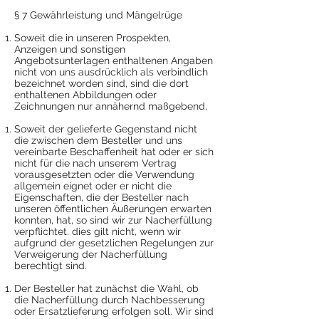
§ 7 Gewährleistung und Mängelrüge
Soweit die in unseren Prospekten,
Anzeigen und sonstigen
Angebotsunterlagen enthaltenen Angaben
nicht von uns ausdrücklich als verbindlich
bezeichnet worden sind, sind die dort
enthaltenen Abbildungen oder
Zeichnungen nur annähernd maßgebend,
Soweit der gelieferte Gegenstand nicht
die zwischen dem Besteller und uns
vereinbarte Beschaffenheit hat oder er sich
nicht für die nach unserem Vertrag
vorausgesetzten oder die Verwendung
allgemein eignet oder er nicht die
Eigenschaften, die der Besteller nach
unseren öffentlichen Äußerungen erwarten
konnten, hat, so sind wir zur Nacherfüllung
verpflichtet. dies gilt nicht, wenn wir
aufgrund der gesetzlichen Regelungen zur
Verweigerung der Nacherfüllung
berechtigt sind.
Der Besteller hat zunächst die Wahl, ob
die Nacherfüllung durch Nachbesserung
oder Ersatzlieferung erfolgen soll. Wir sind